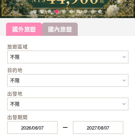
國外旅遊
國內旅遊
旅遊區域
目的地
出發地
出發期間