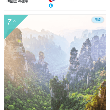
桃園國際機場
7
團體
天