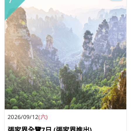
2026/09/12
(六)
張家界全覽7日 (張家界進出)