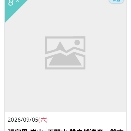
8
天
2026/09/05
(六)