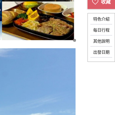
特色介紹
每日行程
其他說明
出發日期