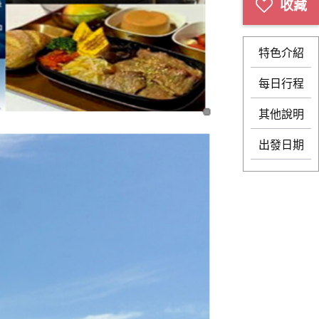
特色介紹
每日行程
其他說明
出發日期