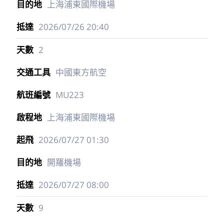
上海浦東國際機場
2026/07/26
20:40
2
中國東方航空
MU223
上海浦東國際機場
2026/07/27
01:30
開羅機場
2026/07/27
08:00
9