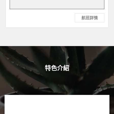
航班詳情
特色介紹