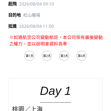
2026/08/04
09:10
松山機場
2026/08/04
11:00
※如遇航空公司變動航班，本公司保有最後變動
之權力，並以說明會資料為準
第1天
第2天
第3天
第4天
第5天
Day 1
桃園／上海