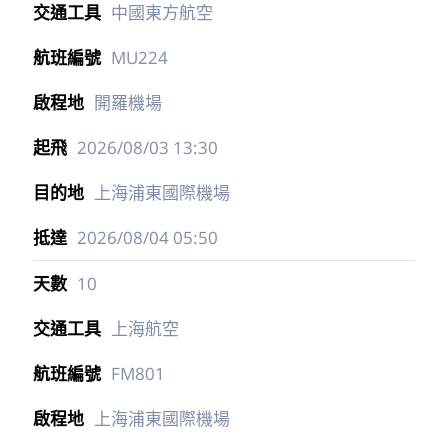
中國東方航空
MU224
開羅機場
2026/08/03
13:30
上海浦東國際機場
2026/08/04
05:50
10
上海航空
FM801
上海浦東國際機場