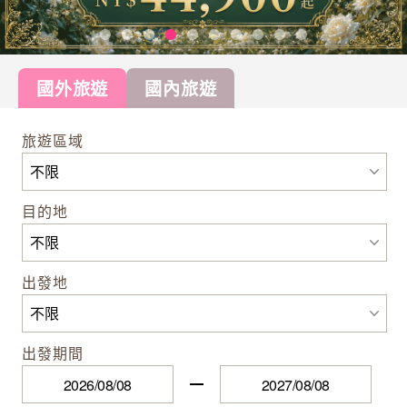
國外旅遊
國內旅遊
旅遊區域
目的地
出發地
出發期間