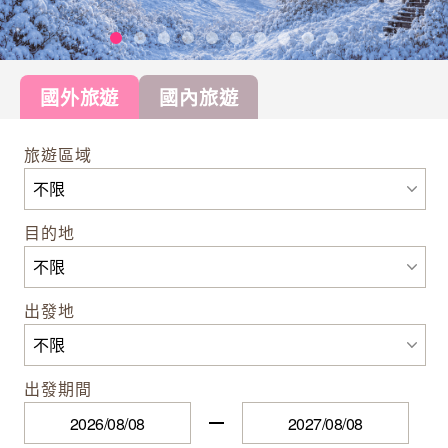
國外旅遊
國內旅遊
旅遊區域
目的地
出發地
出發期間