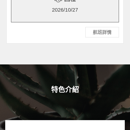
2026/10/27
航班詳情
特色介紹