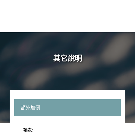
其它說明
額外加價
1