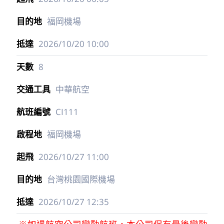
福岡機場
2026/10/20
10:00
8
中華航空
CI111
福岡機場
2026/10/27
11:00
台灣桃園國際機場
2026/10/27
12:35
※如遇航空公司變動航班，本公司保有最後變動