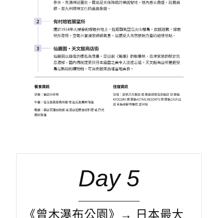
Day 5
《曾木瀑布公園》→ 日本最大