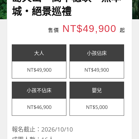
城・絕景巡禮
NT$49,900
售價
起
大人
小孩佔床
NT$49,900
NT$49,900
小孩不佔床
嬰兒
NT$46,900
NT$5,000
報名截止：2026/10/10