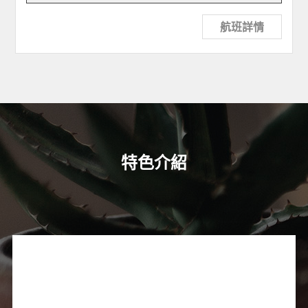
航班詳情
特色介紹