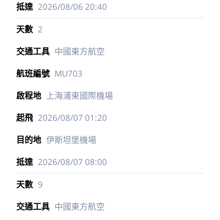
2026/08/06
20:40
2
中國東方航空
MU703
上海浦東國際機場
2026/08/07
01:20
伊斯坦堡機場
2026/08/07
08:00
9
中國東方航空