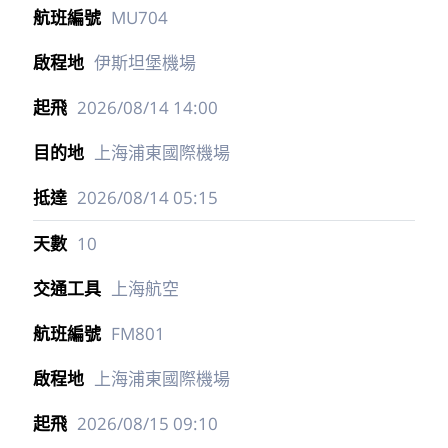
MU704
伊斯坦堡機場
2026/08/14
14:00
上海浦東國際機場
2026/08/14
05:15
10
上海航空
FM801
上海浦東國際機場
2026/08/15
09:10