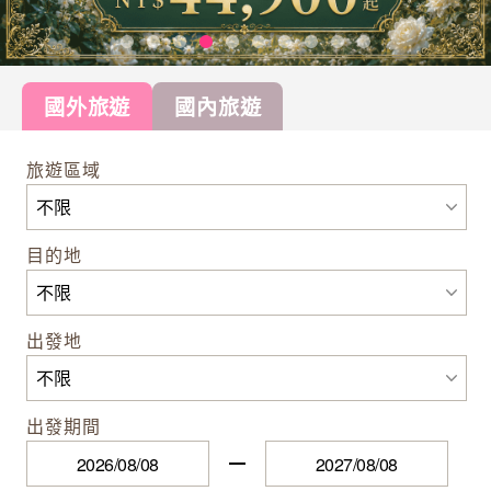
國外旅遊
國內旅遊
旅遊區域
目的地
出發地
出發期間