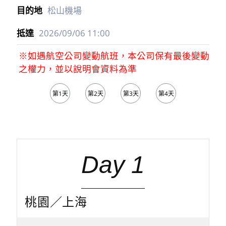
松山機場
2026/09/06
11:00
※如遇航空公司變動航班，本公司保有最後變動
之權力，並以說明會資料為準
第1天
第2天
第3天
第4天
第5天
Day 1
桃園／上海