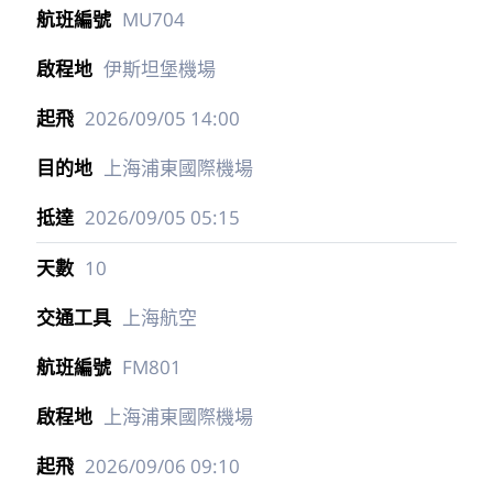
MU704
伊斯坦堡機場
2026/09/05
14:00
上海浦東國際機場
2026/09/05
05:15
10
上海航空
FM801
上海浦東國際機場
2026/09/06
09:10