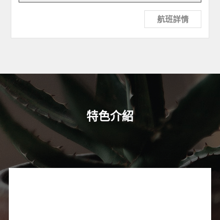
航班詳情
特色介紹