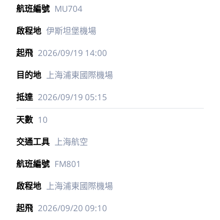
MU704
伊斯坦堡機場
2026/09/19
14:00
上海浦東國際機場
2026/09/19
05:15
10
上海航空
FM801
上海浦東國際機場
2026/09/20
09:10