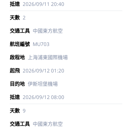
2026/09/11
20:40
2
中國東方航空
MU703
上海浦東國際機場
2026/09/12
01:20
伊斯坦堡機場
2026/09/12
08:00
9
中國東方航空