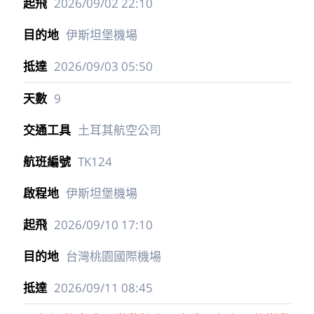
2026/09/02
22:10
伊斯坦堡機場
2026/09/03
05:50
9
土耳其航空公司
TK124
伊斯坦堡機場
2026/09/10
17:10
台灣桃園國際機場
2026/09/11
08:45