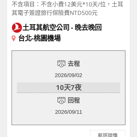
不含項目：不含小費12美元*10天/位，土耳
其電子簽證旅行保險費NTD500元
土耳其航空公司
晚去晚回
台北-桃園機場
去程
2026/09/02
10天7夜
回程
2026/09/11
航班詳情