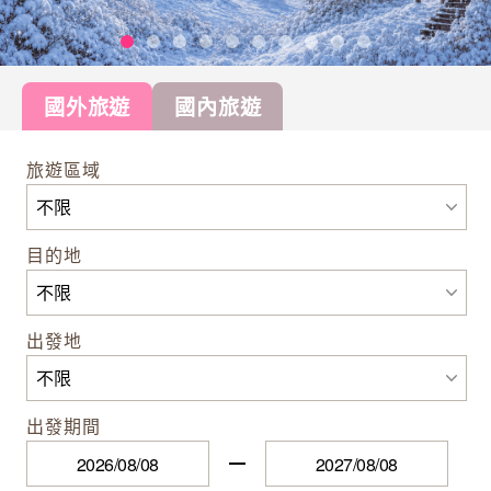
國外旅遊
國內旅遊
旅遊區域
目的地
出發地
出發期間