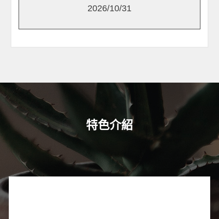
2026/10/31
特色介紹