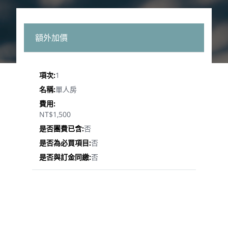
額外加價
1
單人房
NT$1,500
否
否
否