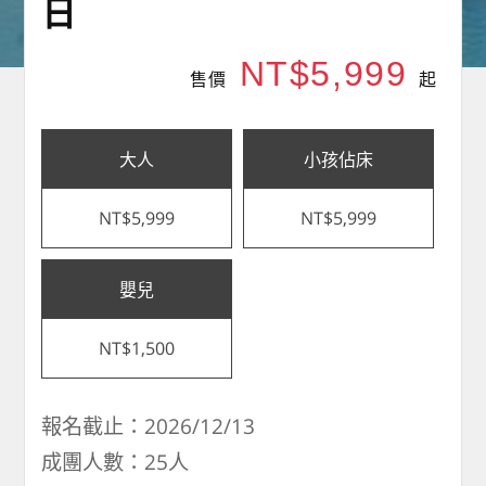
日
NT$5,999
售價
起
大人
小孩佔床
NT$5,999
NT$5,999
嬰兒
NT$1,500
報名截止：2026/12/13
成團人數：25人