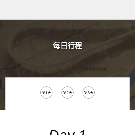
每日行程
第1天
第2天
第3天