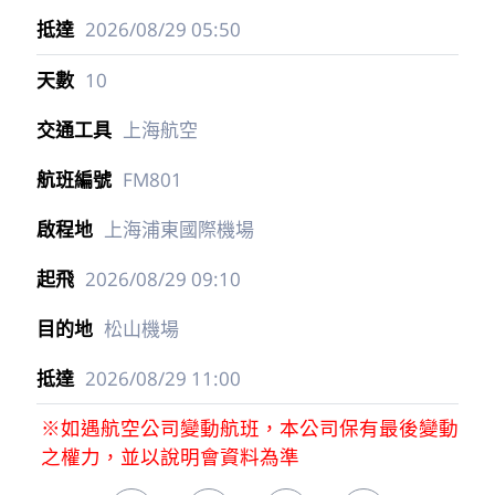
2026/08/29
05:50
10
上海航空
FM801
上海浦東國際機場
2026/08/29
09:10
松山機場
2026/08/29
11:00
※如遇航空公司變動航班，本公司保有最後變動
之權力，並以說明會資料為準