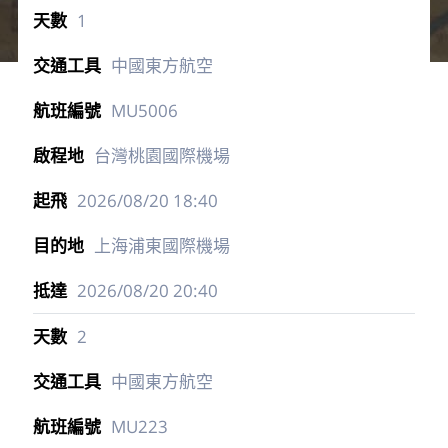
1
中國東方航空
MU5006
台灣桃園國際機場
2026/08/20
18:40
上海浦東國際機場
2026/08/20
20:40
2
中國東方航空
MU223