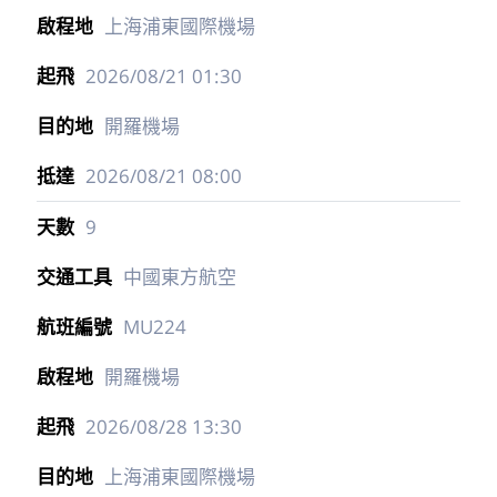
上海浦東國際機場
2026/08/21
01:30
開羅機場
2026/08/21
08:00
9
中國東方航空
MU224
開羅機場
2026/08/28
13:30
上海浦東國際機場