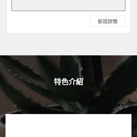
航班詳情
特色介紹